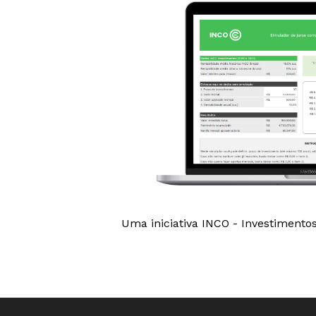
Uma iniciativa INCO - Investimentos