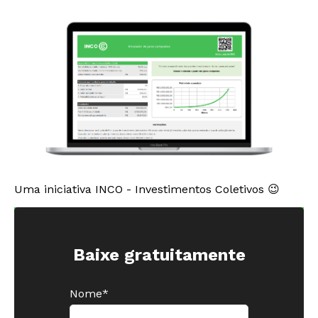
Uma iniciativa INCO - Investimentos Coletivos 😉
Baixe gratuitamente
Nome
*