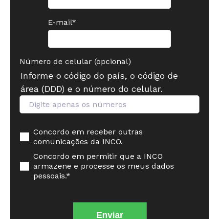
E-mail
*
Número de celular (opcional)
Informe o código do país, o código de
área (DDD) e o número do celular.
Concordo em receber outras
comunicações da INCO.
Concordo em permitir que a INCO
armazene e processe os meus dados
pessoais.
*