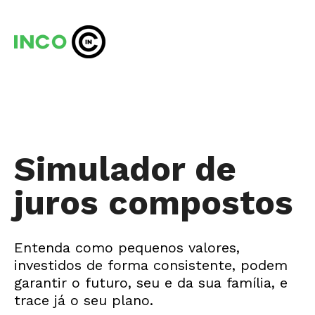
Simulador de
juros compostos
Entenda como pequenos valores,
investidos de forma consistente, podem
garantir o futuro, seu e da sua família, e
trace já o seu plano.