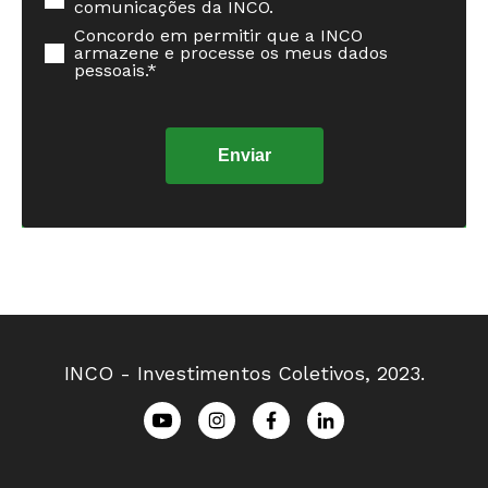
comunicações da INCO.
Concordo em permitir que a INCO
armazene e processe os meus dados
pessoais.
*
INCO - Investimentos Coletivos, 2023.