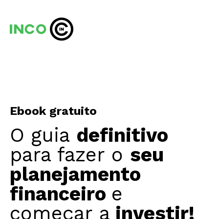
Ebook gratuito
O guia
definitivo
para fazer o
seu
planejamento
financeiro
e
começar a
investir!