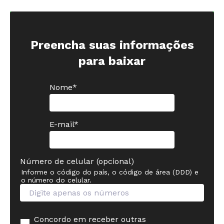
Preencha suas informações
para baixar
Nome
*
E-mail
*
Número de celular (opcional)
Informe o código do país, o código de área (DDD) e
o número do celular.
Concordo em receber outras