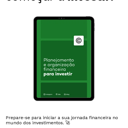
Prepare-se para iniciar a sua jornada financeira no
mundo dos investimentos. 🚀